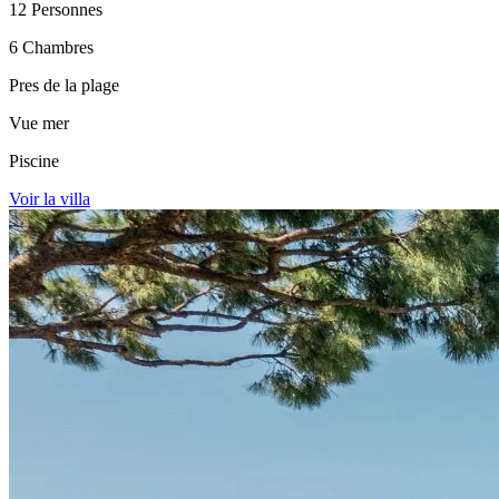
12 Personnes
6 Chambres
Pres de la plage
Vue mer
Piscine
Voir la villa