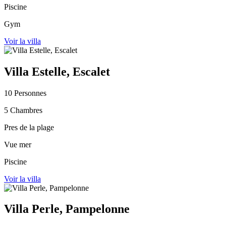
Piscine
Gym
Voir la villa
Villa Estelle, Escalet
10 Personnes
5 Chambres
Pres de la plage
Vue mer
Piscine
Voir la villa
Villa Perle, Pampelonne