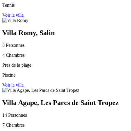
Tennis
Voir la villa
Villa Romy, Salin
8 Personnes
4 Chambres
Pres de la plage
Piscine
Voir la villa
Villa Agape, Les Parcs de Saint Tropez
14 Personnes
7 Chambres