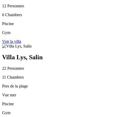
12 Personnes
6 Chambres
Piscine
Gym
Voir la villa
Villa Lys, Salin
22 Personnes
11 Chambres
Pres de la plage
Vue mer
Piscine
Gym