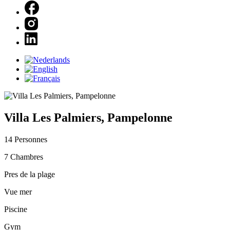
Villa Les Palmiers, Pampelonne
14 Personnes
7 Chambres
Pres de la plage
Vue mer
Piscine
Gym