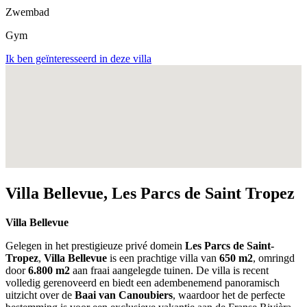
Zwembad
Gym
Ik ben geïnteresseerd in deze villa
Villa Bellevue, Les Parcs de Saint Tropez
Villa Bellevue
Gelegen in het prestigieuze privé domein
Les Parcs de Saint-
Tropez
,
Villa Bellevue
is een prachtige villa van
650 m2
, omringd
door
6.800 m2
aan fraai aangelegde tuinen. De villa is recent
volledig gerenoveerd en biedt een adembenemend panoramisch
uitzicht over de
Baai van Canoubiers
, waardoor het de perfecte