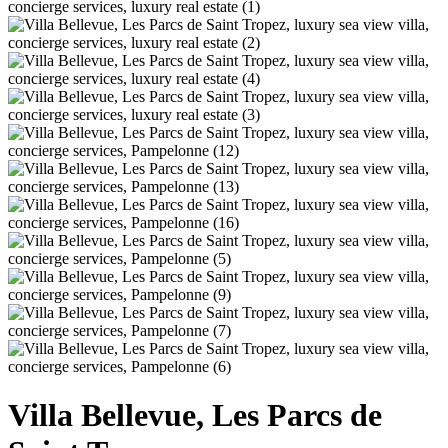
Villa Bellevue, Les Parcs de